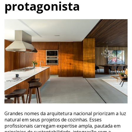
protagonista
Grandes nomes da arquitetura nacional priorizam a luz
natural em seus projetos de cozinhas. Esses
profissionais carregam expertise ampla, pautada em