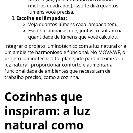
(metros quadrados). Isso te dirá quantos
lúmens você precisa.
Escolha as lâmpadas:
Veja quantos lúmens cada lâmpada tem.
Escolha lâmpadas que, juntas, resultam na
quantidade de lúmens que você calculou.
Integrar o projeto luminotécnico com a luz natural cria
um ambiente harmonioso e funcional. No MOVA.WF, o
projeto luminotécnico foi planejado para maximizar a
luz natural, proporcionar conforto e aumentar a
funcionalidade de ambientes que necessitam de
trabalho preciso, como a cozinha.
Cozinhas que
inspiram: a luz
natural como