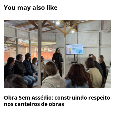
You may also like
Obra Sem Assédio: construindo respeito
nos canteiros de obras