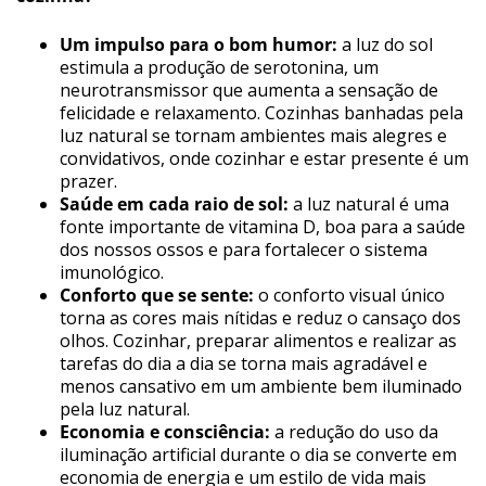
Um impulso para o bom humor:
a luz do sol
estimula a produção de serotonina, um
neurotransmissor que aumenta a sensação de
felicidade e relaxamento. Cozinhas banhadas pela
luz natural se tornam ambientes mais alegres e
convidativos, onde cozinhar e estar presente é um
prazer.
Saúde em cada raio de sol:
a luz natural é uma
fonte importante de vitamina D, boa para a saúde
dos nossos ossos e para fortalecer o sistema
imunológico.
Conforto que se sente:
o conforto visual único
torna as cores mais nítidas e reduz o cansaço dos
olhos. Cozinhar, preparar alimentos e realizar as
tarefas do dia a dia se torna mais agradável e
menos cansativo em um ambiente bem iluminado
pela luz natural.
Economia e consciência:
a redução do uso da
iluminação artificial durante o dia se converte em
economia de energia e um estilo de vida mais