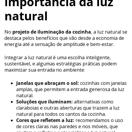
importância da luz
natural
No
projeto de iluminação da cozinha
, a luz natural se
destaca pelos benefícios que vão desde a economia de
energia até a sensação de amplitude e bem-estar.
Integrar a luz natural é uma escolha inteligente,
sustentável, e algumas estratégias práticas podem
maximizar sua entrada no ambiente:
Janelas que abraçam o sol:
cozinhas com janelas
amplas, que permitem a entrada generosa da luz
natural.
Soluções que iluminam:
alternativas como
claraboias e outras aberturas que trazem a luz
natural para todos os cantos da cozinha.
Cores que refletem a luz:
recomendamos o uso
de cores claras nas paredes e nos móveis, que