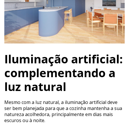
Iluminação artificial:
complementando a
luz natural
Mesmo com a luz natural, a iluminação artificial deve
ser bem planejada para que a cozinha mantenha a sua
natureza acolhedora, principalmente em dias mais
escuros ou à noite.