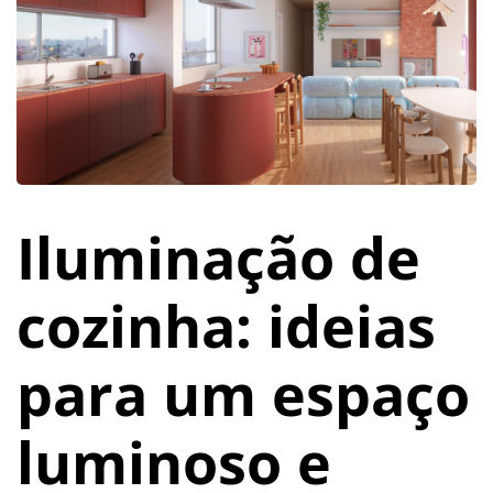
Iluminação de
cozinha: ideias
para um espaço
luminoso e