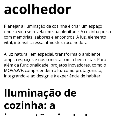
acolhedor
Planejar a iluminação da cozinha é criar um espaço
onde a vida se revela em sua plenitude. A cozinha pulsa
com memórias, sabores e encontros. A luz, elemento
vital, intensifica essa atmosfera acolhedora.
A luz natural, em especial, transforma o ambiente,
amplia espaços e nos conecta com o bem-estar. Para
além da funcionalidade, projetos inovadores, como o
MOVA.WF, compreendem a luz como protagonista,
integrando-a ao design e à experiência de habitar.
Iluminação de
cozinha: a