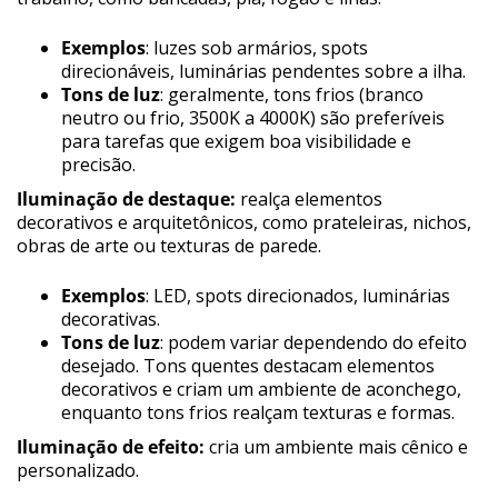
Exemplos
: luzes sob armários, spots
direcionáveis, luminárias pendentes sobre a ilha.
Tons de luz
: geralmente, tons frios (branco
neutro ou frio, 3500K a 4000K) são preferíveis
para tarefas que exigem boa visibilidade e
precisão.
Iluminação de destaque:
realça elementos
decorativos e arquitetônicos, como prateleiras, nichos,
obras de arte ou texturas de parede.
Exemplos
: LED, spots direcionados, luminárias
decorativas.
Tons de luz
: podem variar dependendo do efeito
desejado. Tons quentes destacam elementos
decorativos e criam um ambiente de aconchego,
enquanto tons frios realçam texturas e formas.
Iluminação de efeito:
cria um ambiente mais cênico e
personalizado.