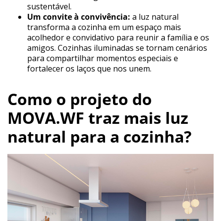
sustentável.
Um convite à convivência:
a luz natural
transforma a cozinha em um espaço mais
acolhedor e convidativo para reunir a família e os
amigos. Cozinhas iluminadas se tornam cenários
para compartilhar momentos especiais e
fortalecer os laços que nos unem.
Como o projeto do
MOVA.WF traz mais luz
natural para a cozinha?