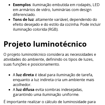
Exemplos
: iluminação embutida em rodapés, LED
em armários de vidro, luminárias com design
diferenciado.
Tons de luz
: altamente variável, dependendo do
efeito desejado e do estilo da cozinha. Pode incluir
iluminação colorida (RGB).
Projeto luminotécnico
O projeto luminotécnico considera as necessidades e
atividades do ambiente, definindo os tipos de luzes,
suas funções e posicionamento.
A
luz direta
é ideal para iluminação de tarefa,
enquanto a luz indireta cria um ambiente mais
acolhedor.
A
luz difusa
evita sombras indesejadas,
garantindo uma iluminação uniforme.
É importante realizar o cálculo de luminosidade para