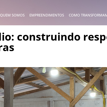
QUEM SOMOS
EMPREENDIMENTOS
COMO TRANSFORMA
o: construindo resp
ras