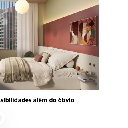
sibilidades além do óbvio