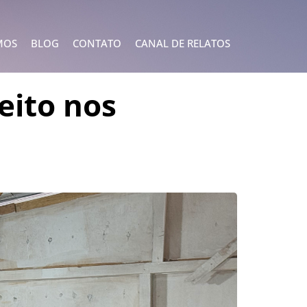
MOS
BLOG
CONTATO
CANAL DE RELATOS
eito nos