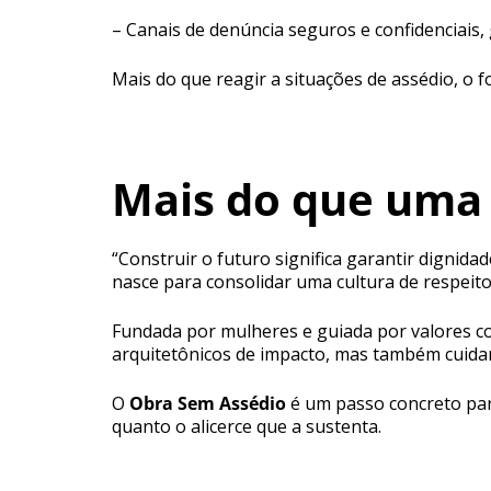
– Canais de denúncia seguros e confidenciais,
Mais do que reagir a situações de assédio, o 
Mais do que uma
“Construir o futuro significa garantir dignida
nasce para consolidar uma cultura de respeit
Fundada por mulheres e guiada por valores co
arquitetônicos de impacto, mas também cuidar
O
Obra Sem Assédio
é um passo concreto para
quanto o alicerce que a sustenta.