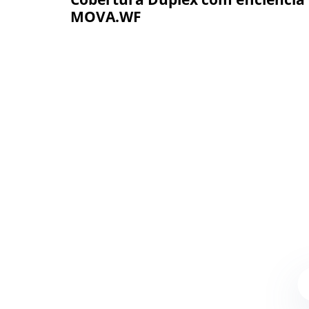
MOVA.WF