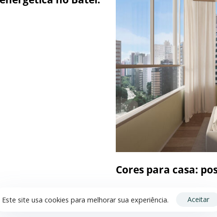
Cores para casa: pos
Aceitar
Este site usa cookies para melhorar sua experiência.