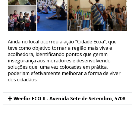
Ainda no local ocorreu a ação “Cidade Ecoa”, que
teve como objetivo tornar a região mais viva e
acolhedora, identificando pontos que geram
insegurança aos moradores e desenvolvendo
soluções que, uma vez colocadas em prática,
poderiam efetivamente melhorar a forma de viver
dos cidadãos.
Weefor ECO II - Avenida Sete de Setembro, 5708