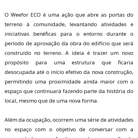
O Weefor ECO é uma ação que abre as portas do
terreno à comunidade, levantando atividades e
iniciativas benéficas para o entorno durante o
período de aprovação da obra do edifício que será
construído no terreno. A ideia é trazer um novo
propósito para uma estrutura que ficaria
desocupada até o início efetivo da nova construção,
permitindo uma proximidade ainda maior com o
espaço que continuará fazendo parte da história do
local, mesmo que de uma nova forma.
Além da ocupação, ocorrem uma série de atividades
no espaço com o objetivo de conversar com a