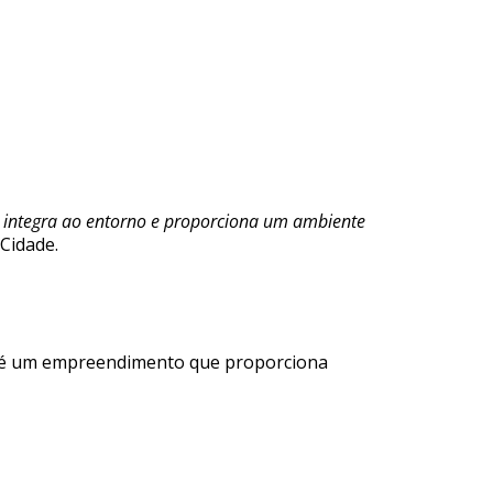
se integra ao entorno e proporciona um ambiente
 Cidade.
que é um empreendimento que proporciona