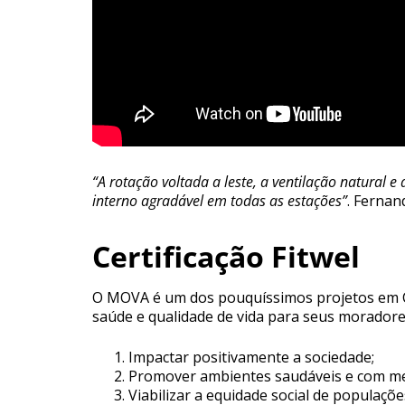
“A rotação voltada a leste, a ventilação natural
interno agradável em todas as estações”
. Fernan
Certificação Fitwel
O MOVA é um dos pouquíssimos projetos em C
saúde e qualidade de vida para seus morador
Impactar positivamente a sociedade;
Promover ambientes saudáveis e com m
Viabilizar a equidade social de populaçõ