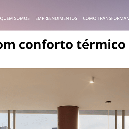
QUEM SOMOS
EMPREENDIMENTOS
COMO TRANSFORMA
m conforto térmico 