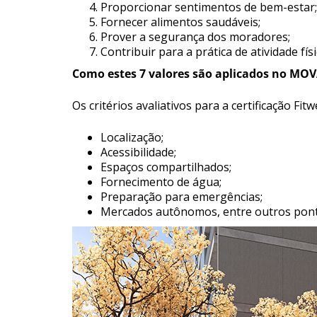
Proporcionar sentimentos de bem-estar;
Fornecer alimentos saudáveis;
Prover a segurança dos moradores;
Contribuir para a prática de atividade físi
Como estes 7 valores são aplicados no MO
Os critérios avaliativos para a certificação 
Localização;
Acessibilidade;
Espaços compartilhados;
Fornecimento de água;
Preparação para emergências;
Mercados autônomos, entre outros pont