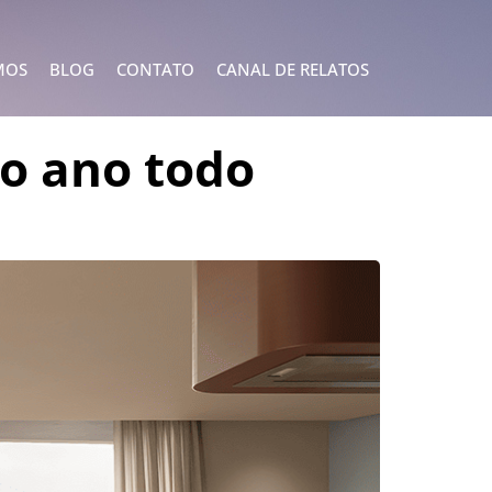
MOS
BLOG
CONTATO
CANAL DE RELATOS
o ano todo