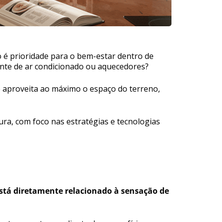
o é prioridade para o bem-estar dentro de
nte de ar condicionado ou aquecedores?
ue aproveita ao máximo o espaço do terreno,
ura, com foco nas estratégias e tecnologias
stá diretamente relacionado à sensação de