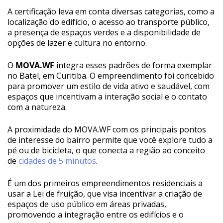
A certificação leva em conta diversas categorias, como a
localização do edifício, o acesso ao transporte público,
a presença de espaços verdes e a disponibilidade de
opções de lazer e cultura no entorno.
O
MOVA.WF
integra esses padrões de forma exemplar
no Batel, em Curitiba. O empreendimento foi concebido
para promover um estilo de vida ativo e saudável, com
espaços que incentivam a interação social e o contato
com a natureza.
A proximidade do MOVA.WF com os principais pontos
de interesse do bairro permite que você explore tudo a
pé ou de bicicleta, o que conecta a região ao conceito
de
cidades de 5 minutos
.
É um dos primeiros empreendimentos residenciais a
usar a Lei de fruição, que visa incentivar a criação de
espaços de uso público em áreas privadas,
promovendo a integração entre os edifícios e o