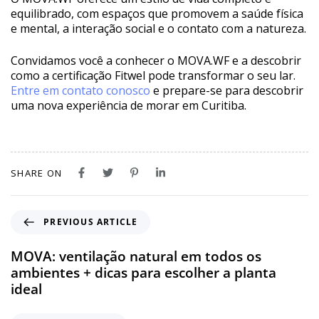
equilibrado, com espaços que promovem a saúde física
e mental, a interação social e o contato com a natureza.
Convidamos você a conhecer o MOVA.WF e a descobrir
como a certificação Fitwel pode transformar o seu lar.
Entre em contato conosco
e prepare-se para descobrir
uma nova experiência de morar em Curitiba.
SHARE ON
PREVIOUS ARTICLE
MOVA: ventilação natural em todos os
ambientes + dicas para escolher a planta
ideal