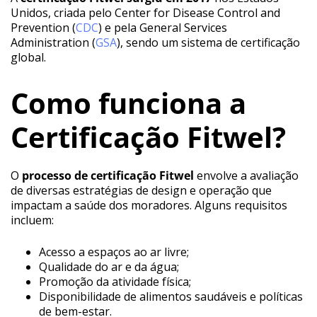
Unidos, criada pelo Center for Disease Control and
Prevention (
CDC
) e pela General Services
Administration (
GSA
), sendo um sistema de certificação
global.
Como funciona a
Certificação Fitwel?
O
processo de certificação Fitwel
envolve a avaliação
de diversas estratégias de design e operação que
impactam a saúde dos moradores. Alguns requisitos
incluem:
Acesso a espaços ao ar livre;
Qualidade do ar e da água;
Promoção da atividade física;
Disponibilidade de alimentos saudáveis e políticas
de bem-estar.