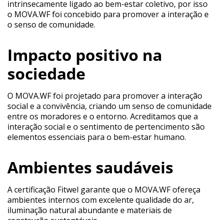
intrinsecamente ligado ao bem-estar coletivo, por isso
o MOVA.WF foi concebido para promover a interação e
o senso de comunidade.
Impacto positivo na
sociedade
O MOVA.WF foi projetado para promover a interação
social e a convivência, criando um senso de comunidade
entre os moradores e o entorno. Acreditamos que a
interação social e o sentimento de pertencimento são
elementos essenciais para o bem-estar humano.
Ambientes saudáveis
A certificação Fitwel garante que o MOVA.WF ofereça
ambientes internos com excelente qualidade do ar,
iluminação natural abundante e materiais de