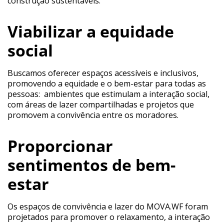
construção sustentáveis.
Viabilizar a equidade
social
Buscamos oferecer espaços acessíveis e inclusivos,
promovendo a equidade e o bem-estar para todas as
pessoas: ambientes que estimulam a interação social,
com áreas de lazer compartilhadas e projetos que
promovem a convivência entre os moradores.
Proporcionar
sentimentos de bem-
estar
Os espaços de convivência e lazer do MOVA.WF foram
projetados para promover o relaxamento, a interação