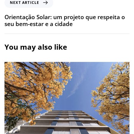
NEXT ARTICLE
Orientação Solar: um projeto que respeita o
seu bem-estar e a cidade
You may also like