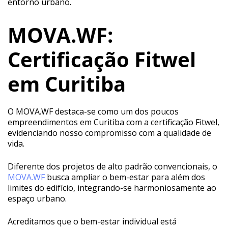
entorno urbano.
MOVA.WF:
Certificação Fitwel
em Curitiba
O MOVA.WF destaca-se como um dos poucos
empreendimentos em Curitiba com a certificação Fitwel,
evidenciando nosso compromisso com a qualidade de
vida.
Diferente dos projetos de alto padrão convencionais, o
MOVA.WF
busca ampliar o bem-estar para além dos
limites do edifício, integrando-se harmoniosamente ao
espaço urbano.
Acreditamos que o bem-estar individual está