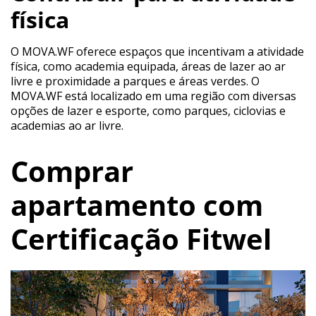
física
O MOVA.WF oferece espaços que incentivam a atividade
física, como academia equipada, áreas de lazer ao ar
livre e proximidade a parques e áreas verdes. O
MOVA.WF está localizado em uma região com diversas
opções de lazer e esporte, como parques, ciclovias e
academias ao ar livre.
Comprar
apartamento com
Certificação Fitwel