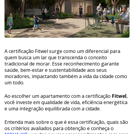
A certificação Fitwel surge como um diferencial para
quem busca um lar que transcenda o conceito
tradicional de morar. Esse reconhecimento garante
saúde, bem-estar e sustentabilidade aos seus
moradores, impactando também a vida da cidade como
um todo.
Ao escolher um apartamento com a certificação
Fitwel
,
você investe em qualidade de vida, eficiência energética
e uma integração equilibrada com a cidade.
Entenda mais sobre o que é essa certificação, quais são
os critérios avaliados para obtenção e conheça o