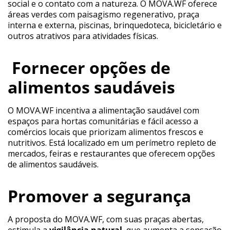
social e o contato com a natureza. O MOVA.WF oferece
áreas verdes com paisagismo regenerativo, praça
interna e externa, piscinas, brinquedoteca, bicicletário e
outros atrativos para atividades físicas.
Fornecer opções de
alimentos saudáveis
O MOVA.WF incentiva a alimentação saudável com
espaços para hortas comunitárias e fácil acesso a
comércios locais que priorizam alimentos frescos e
nutritivos. Está localizado em um perímetro repleto de
mercados, feiras e restaurantes que oferecem opções
de alimentos saudáveis.
Promover a segurança
A proposta do MOVA.WF, com suas praças abertas,