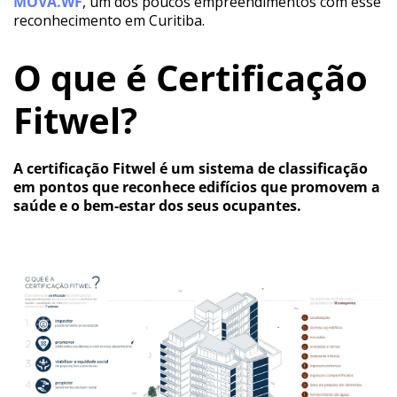
MOVA.WF
, um dos poucos empreendimentos com esse
reconhecimento em Curitiba.
O que é Certificação
Fitwel?
A certificação Fitwel é um sistema de classificação
em pontos que reconhece edifícios que promovem a
saúde e o bem-estar dos seus ocupantes.