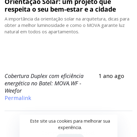
Orientação Solar: um projeto que
respeita o seu bem-estar e a cidade
A importância da orientação solar na arquitetura, dicas para
obter a melhor luminosidade e como o MOVA garante luz
natural em todos os apartamentos.
Cobertura Duplex com eficiência
1 ano ago
energética no Batel: MOVA.WF -
Weefor
Permalink
Este site usa cookies para melhorar sua
experiência.
Comments are closed.