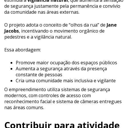
estimula a
vigilância natural
, que aumenta a sensação
de segurança justamente pela permanência e convívio
da comunidade nas áreas externas.
O projeto adota o conceito de “olhos da rua” de
Jane
Jacobs
, incentivando o movimento orgânico de
pedestres e a vigilância natural.
Essa abordagem:
Promove maior ocupação dos espaços públicos
Aumenta a segurança através da presença
constante de pessoas
Cria uma comunidade mais inclusiva e vigilante
O empreendimento utiliza sistemas de segurança
modernos, com controles de acesso com
reconhecimento facial e sistema de câmeras entregues
nas áreas comuns.
Contribuir para atividade