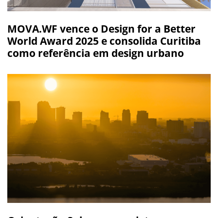
MOVA.WF vence o Design for a Better
World Award 2025 e consolida Curitiba
como referência em design urbano