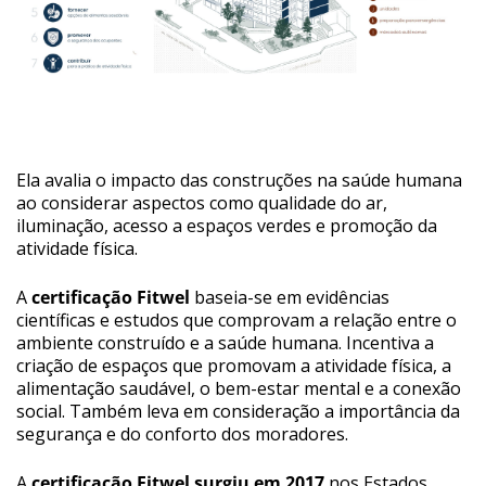
Ela avalia o impacto das construções na saúde humana
ao considerar aspectos como qualidade do ar,
iluminação, acesso a espaços verdes e promoção da
atividade física.
A
certificação Fitwel
baseia-se em evidências
científicas e estudos que comprovam a relação entre o
ambiente construído e a saúde humana. Incentiva a
criação de espaços que promovam a atividade física, a
alimentação saudável, o bem-estar mental e a conexão
social. Também leva em consideração a importância da
segurança e do conforto dos moradores.
A
certificação Fitwel surgiu em 2017
nos Estados