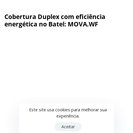
Cobertura Duplex com eficiência
energética no Batel: MOVA.WF
Este site usa cookies para melhorar sua
experiência.
Aceitar